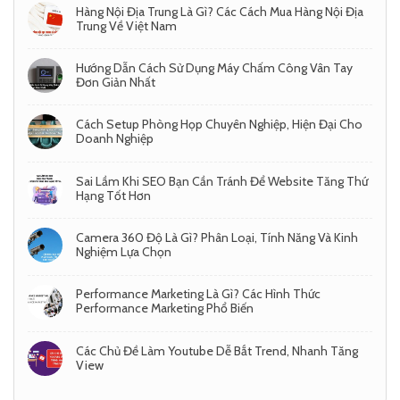
Hàng Nội Địa Trung Là Gì? Các Cách Mua Hàng Nội Địa
Trung Về Việt Nam
Hướng Dẫn Cách Sử Dụng Máy Chấm Công Vân Tay
Đơn Giản Nhất
Cách Setup Phòng Họp Chuyên Nghiệp, Hiện Đại Cho
Doanh Nghiệp
Sai Lầm Khi SEO Bạn Cần Tránh Để Website Tăng Thứ
Hạng Tốt Hơn
Camera 360 Độ Là Gì? Phân Loại, Tính Năng Và Kinh
Nghiệm Lựa Chọn
Performance Marketing Là Gì? Các Hình Thức
Performance Marketing Phổ Biến
Các Chủ Đề Làm Youtube Dễ Bắt Trend, Nhanh Tăng
View