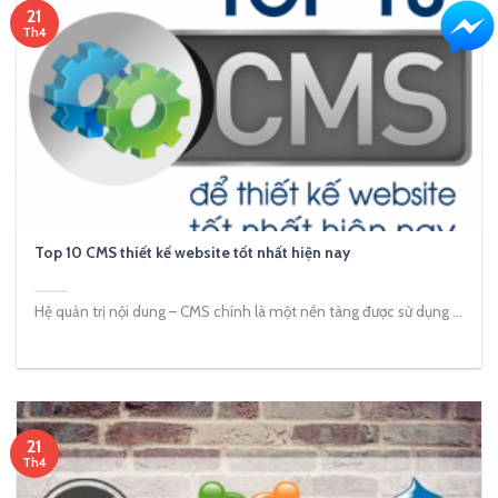
21
Th4
Top 10 CMS thiết kế website tốt nhất hiện nay
Hệ quản trị nội dung – CMS chính là một nền tàng được sử dụng ...
21
Th4