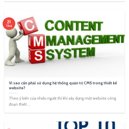
21
Th4
Vì sao cần phải sử dụng hệ thống quản trị CMS trong thiết kế
website?
Theo ý kiến của nhiều người thì khi xây dựng một website công
đoạn thiết ...