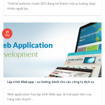
Thiết kế website chuẩn SEO đang trở thành một xu hướng, được
nhiều người lựa ...
21
Th2
Lập trình Web app – xu hướng dành cho các công ty dịch vụ
Web application hay lập trình Web app là mối quan tâm của
hàng triệu doanh ...