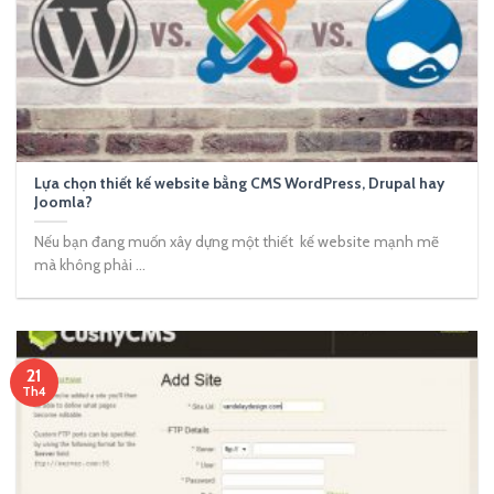
Lựa chọn thiết kế website bằng CMS WordPress, Drupal hay
Joomla?
Nếu bạn đang muốn xây dựng một thiết kế website mạnh mẽ
mà không phải ...
21
Th4