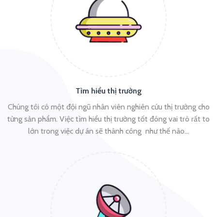
Tìm hiểu thị trường
Chúng tôi có một đội ngũ nhân viên nghiên cứu thị trường cho
từng sản phẩm. Việc tìm hiểu thị trường tốt đóng vai trò rất to
lớn trong việc dự án sẽ thành công như thế nào…