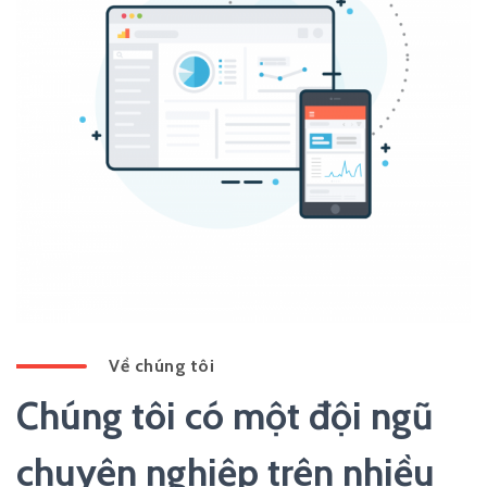
Về chúng tôi
Chúng tôi có một đội ngũ
chuyên nghiệp trên nhiều