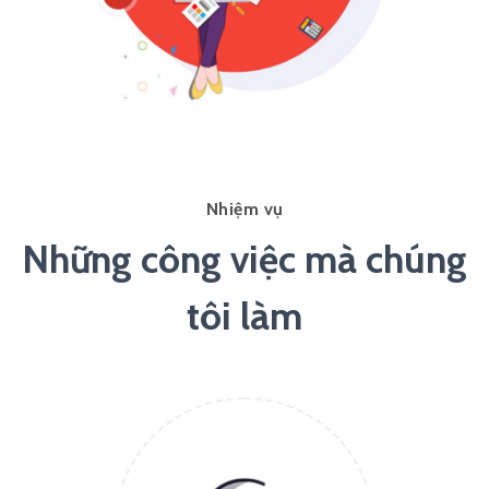
Nhiệm vụ
Những công việc mà chúng
tôi làm