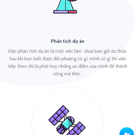
Phân tích dự án
Việc phân tích dự án là một việc làm chưa bao giờ dư thừa.
Sau khi bạn biết được đối phương có gì, mình có gì thì việc
tiếp theo chỉ là phát huy những ưu điểm của mình để thành
công mà thôi…