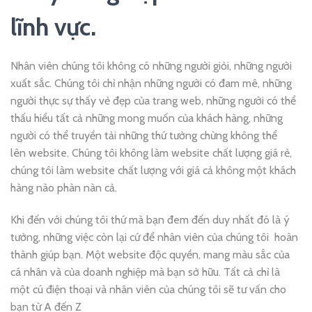
lĩnh vực.
Nhân viên chúng tôi không có những người giỏi, những người
xuất sắc. Chúng tôi chỉ nhận những người có đam mê, những
người thực sự thấy vẻ đẹp của trang web, những người có thể
thấu hiểu tất cả những mong muốn của khách hàng, những
người có thể truyền tải những thứ tưởng chừng không thể
lên website. Chúng tôi không làm website chất lượng giá rẻ,
chúng tôi làm website chất lượng với giá cả không một khách
hàng nào phàn nàn cả.
Khi đến với chúng tôi thứ mà bạn đem đến duy nhất đó là ý
tưởng, những việc còn lại cứ để nhân viên của chúng tôi hoàn
thành giúp bạn. Một website độc quyền, mang màu sắc của
cá nhân và của doanh nghiệp mà bạn sở hữu. Tất cả chỉ là
một cú điện thoại và nhân viên của chúng tôi sẽ tư vấn cho
bạn từ A đến Z