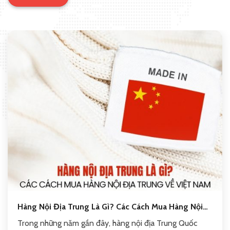
Hàng Nội Địa Trung Là Gì? Các Cách Mua Hàng Nội
Địa Trung Về Việt Nam
Trong những năm gần đây, hàng nội địa Trung Quốc