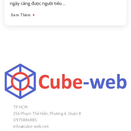
ngày càng được người tiêu ...
Xem Thêm
TP HCM
256 Phạm Thế Hiển, Phường 6, Quận 8
0975886885
info@cube-web.net