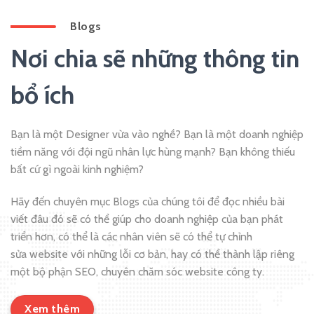
Blogs
Nơi chia sẽ những thông tin
bổ ích
Bạn là một Designer vừa vào nghề? Bạn là một doanh nghiệp
tiềm năng với đội ngũ nhân lực hùng mạnh? Bạn không thiếu
bất cứ gì ngoài kinh nghiệm?
Hãy đến chuyên mục Blogs của chúng tôi để đọc nhiều bài
viết đâu đó sẽ có thể giúp cho doanh nghiệp của bạn phát
triển hơn, có thể là các nhân viên sẽ có thể tự chỉnh
sửa website với những lỗi cơ bản, hay có thể thành lập riêng
một bộ phận SEO, chuyên chăm sóc website công ty.
Xem thêm