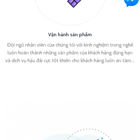
Vận hành sản phẩm
Đội ngũ nhân viên của chúng tôi với kinh nghiệm trong nghề
luôn hoàn thành những sản phẩm của khách hàng đúng hạn
và dịch vụ hậu đãi cực tốt khiến cho khách hàng luôn an tâm….