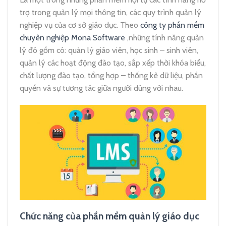
trợ trong quản lý mọi thông tin, các quy trình quản lý
nghiệp vụ của cơ sở giáo dục. Theo
công ty phần mềm
chuyên nghiệp Mona Software
,những tính năng quản
lý đó gồm có: quản lý giáo viên, học sinh – sinh viên,
quản lý các hoạt động đào tạo, sắp xếp thời khóa biểu,
chất lượng đào tạo, tổng hợp – thống kê dữ liệu, phần
quyền và sự tương tác giữa người dùng với nhau.
Chức năng của phần mềm quản lý giáo dục