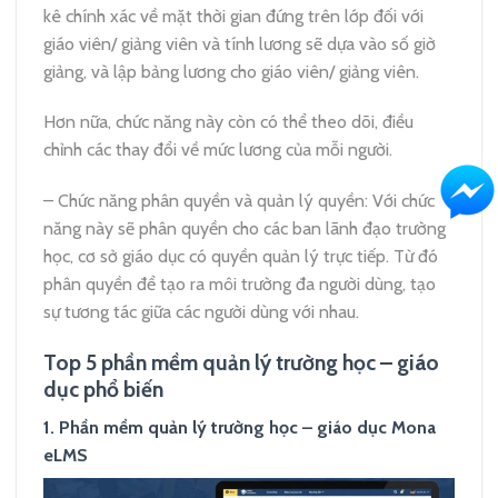
kê chính xác về mặt thời gian đứng trên lớp đối với
giáo viên/ giảng viên và tính lương sẽ dựa vào số giờ
giảng, và lập bảng lương cho giáo viên/ giảng viên.
Hơn nữa, chức năng này còn có thể theo dõi, điều
chỉnh các thay đổi về mức lương của mỗi người.
– Chức năng phân quyền và quản lý quyền: Với chức
năng này sẽ phân quyền cho các ban lãnh đạo trường
học, cơ sở giáo dục có quyền quản lý trực tiếp. Từ đó
phân quyền để tạo ra môi trường đa người dùng, tạo
sự tương tác giữa các người dùng với nhau.
Top 5 phần mềm quản lý trường học – giáo
dục phổ biến
1. Phần mềm quản lý trường học – giáo dục Mona
eLMS