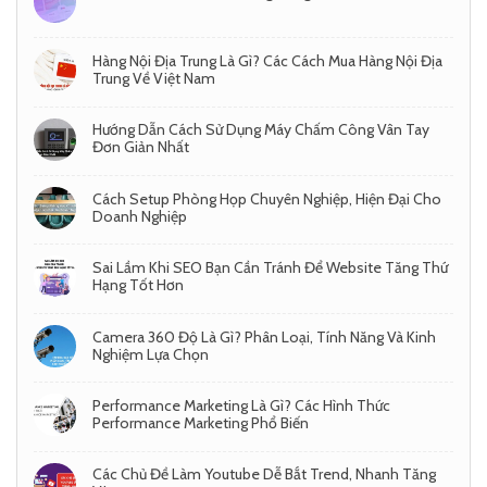
Hàng Nội Địa Trung Là Gì? Các Cách Mua Hàng Nội Địa
Trung Về Việt Nam
Hướng Dẫn Cách Sử Dụng Máy Chấm Công Vân Tay
Đơn Giản Nhất
Cách Setup Phòng Họp Chuyên Nghiệp, Hiện Đại Cho
Doanh Nghiệp
Sai Lầm Khi SEO Bạn Cần Tránh Để Website Tăng Thứ
Hạng Tốt Hơn
Camera 360 Độ Là Gì? Phân Loại, Tính Năng Và Kinh
Nghiệm Lựa Chọn
Performance Marketing Là Gì? Các Hình Thức
Performance Marketing Phổ Biến
Các Chủ Đề Làm Youtube Dễ Bắt Trend, Nhanh Tăng