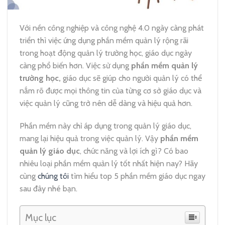
Với nền công nghiệp và công nghệ 4.0 ngày càng phát
triển thì việc ứng dụng phần mềm quản lý rộng rãi
trong hoạt động quản lý trường học, giáo dục ngày
càng phổ biến hơn.
Việc sử dụng
phần mềm quản lý
trường học,
giáo dục sẽ giúp cho người quản lý có thể
nắm rõ được mọi thông tin của từng cơ sở giáo dục và
việc quản lý cũng trở nên dễ dàng và hiệu quả hơn.
Phần mềm này chỉ áp dụng trong quản lý giáo dục,
mang lại hiệu quả trong việc quản lý.
Vậy
phần mềm
quản lý giáo dục
, chức năng và lợi ích gì? Có bao
nhiêu loại phần mềm quản lý tốt nhất hiện nay?
Hãy
cùng
chúng tôi
tìm hiểu top 5 phần mềm giáo dục ngay
sau đây nhé bạn.
Mục lục