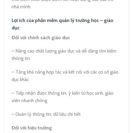
nhà mình.
Lợi ích của phần mềm quản lý trường học – giáo
dục
Đối với chính sách giáo dục
– Nâng cao chất lượng giáo dục và dễ dàng tìm kiếm
thông tin
– Tăng khả năng hợp tác và kết nối với các cơ sở giáo
dục khác
– Tiếp nhận được thông tin, ý kiến từ học sinh, giáo
viên nhanh chóng
– Quản lý thông tin, dữ liệu chi tiết
Đối với hiệu trưởng