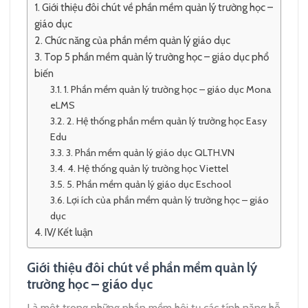
Giới thiệu đôi chút về phần mềm quản lý trường học –
giáo dục
Chức năng của phần mềm quản lý giáo dục
Top 5 phần mềm quản lý trường học – giáo dục phổ
biến
1. Phần mềm quản lý trường học – giáo dục Mona
eLMS
2. Hệ thống phần mềm quản lý trường học Easy
Edu
3. Phần mềm quản lý giáo dục QLTH.VN
4. Hệ thống quản lý trường học Viettel
5. Phần mềm quản lý giáo dục Eschool
Lợi ích của phần mềm quản lý trường học – giáo
dục
IV/ Kết luận
Giới thiệu đôi chút về phần mềm quản lý
trường học – giáo dục
Là một trong những phần mềm hội tụ các tính năng hỗ