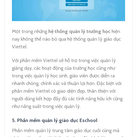
Một trong những
hệ thống quản lý trường học
hiện
nay không thể nào bỏ qua hệ thống quản lý giáo dục
Viettel.
Với phần mềm Viettel sẽ hỗ trợ trong việc quản lý
giảng dạy, các hoạt động của trường học cũng như
trong việc quản lý học sinh, giáo viên được diễn ra
nhanh chóng, chính xác và thuận lợi hơn.
Đặc biệt với
phần mềm Viettel có giao diện đẹp, thân thiện với
người dùng kết hợp đầy đủ các tính năng hữu ích cũng
như năng suất trong việc quản lý.
5. Phần mềm quản lý giáo dục Eschool
Phần mềm quản lý trung tâm giáo dục cuối cùng mà