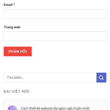
Email
*
Trang web
BÀI VIẾT MỚI
Cách thiết kế website đa ngôn ngữ chuẩn nhất