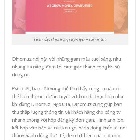
Giao diện landing page đẹp – Dinomuz
Dinomuz nổi bật với những gam màu tươi sáng, như
những tia nắng, đem tới cảm giác thành công khi sử
dụng nó.
Đặc biệt, bạn sẽ không thể tìm thấy công cụ nào có
thể hiển thị mọi dự án tuyệt vời bạn đã thực hiện như
khi dùng Dinomuz. Ngoài ra, Dinomuz cũng giúp bạn
thu thập lượng thông tin về khách hàng cho công ty
nhanh chóng với hộp đăng ký đơn giản. Hình ảnh lớn,
kết hợp văn bản và nút kêu gọi hành động, biến lời nói
thành hành động thực tế, đem tới hiệu quả, đạt mục