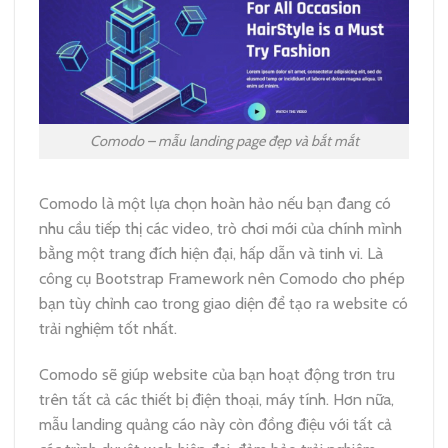
Comodo – mẫu landing page đẹp và bắt mắt
Comodo là một lựa chọn hoàn hảo nếu bạn đang có
nhu cầu tiếp thị các video, trò chơi mới của chính mình
bằng một trang đích hiện đại, hấp dẫn và tinh vi. Là
công cụ Bootstrap Framework nên Comodo cho phép
bạn tùy chỉnh cao trong giao diện để tạo ra website có
trải nghiệm tốt nhất.
Comodo sẽ giúp website của bạn hoạt động trơn tru
trên tất cả các thiết bị điện thoại, máy tính. Hơn nữa,
mẫu landing quảng cáo này còn đồng điệu với tất cả