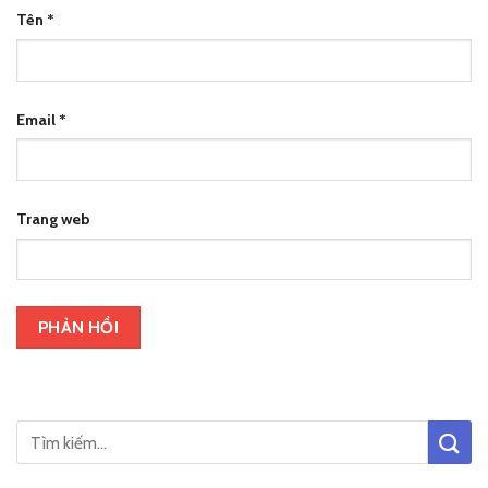
Tên
*
Email
*
Trang web