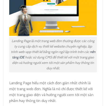
Landing Page là một trang web đơn thường được các công
ty cung cấp dịch vụ thiết kế website chuyên nghiệp, lập
trình web-app thiết kế bằng ngôn ngữ lập trình trên các
nền
tảng IDE
hoặc sử dụng CMS để thiết kế với một trang giao
diện và hướng người xem tới một sản phẩm hay thông tin
duy nhất.
Landing Page hiểu một cách đơn giản nhất chính là
một trang web đơn. Nghĩa là nó chỉ được thiết kế với
một trang giao diện và hướng người xem tới một sản
phẩm hay thông tin duy nhất.