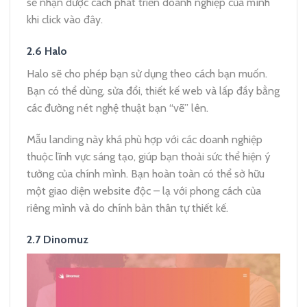
sẽ nhận được cách phát triển doanh nghiệp của mình
khi click vào đây.
2.6 Halo
Halo sẽ cho phép bạn sử dụng theo cách bạn muốn.
Bạn có thể dùng, sửa đổi, thiết kế web và lấp đầy bằng
các đường nét nghệ thuật bạn “vẽ” lên.
Mẫu landing này khá phù hợp với các doanh nghiệp
thuộc lĩnh vực sáng tạo, giúp bạn thoải sức thể hiện ý
tưởng của chính mình. Bạn hoàn toàn có thể sở hữu
một giao diện website độc – lạ với phong cách của
riêng mình và do chính bản thân tự thiết kế.
2.7 Dinomuz