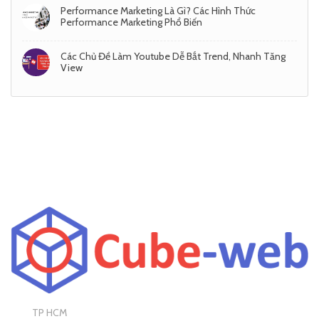
Performance Marketing Là Gì? Các Hình Thức
Performance Marketing Phổ Biến
Các Chủ Đề Làm Youtube Dễ Bắt Trend, Nhanh Tăng
View
TP HCM