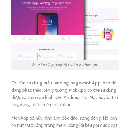
Mẫu landing page đẹp cho Mobile app
Chỉ cần sử dụng
mẫu landing page MobApp
, bạn dễ
dàng phác thảo, lên ý tưởng. MobApp có thể sử dụng
được cả trên cấu hình iOS, Android, PC, Mac hay bất kì
ứng dụng, phần mềm nào khác.
MobApp sở hữu hình ảnh độc đáo, sống động. Nó còn
có nút tải xuống trong menu cùng lời kêu gọi được đặt