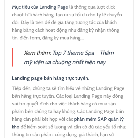
Mục tiêu của Landing Page
là thông qua lượt click
chuột từ khách hàng, tạo ra sự tối ưu cho tỷ lệ chuyển
đổi. Đây là tiền đề để gia tăng tương tác của khách
hàng bằng cách hoạt động như đăng ký nhận thông
tin, điền form, đăng ký mua hàng,…
Xem thêm:
Top 7 theme Spa – Thẩm
mỹ viện ưa chuộng nhất hiện nay
Landing page bán hàng trực tuyến.
Tiếp đến, chúng ta sẽ tìm hiểu về những Landing Page
bán hàng trực tuyến. Các loại Landing Page này đóng
vai trò quyết định cho việc khách hàng có mua sản
phẩm bên chúng ta hay không. Các Landing Page bán
hàng cần phải kết hợp với các
phần mềm SAP quản lý
kho
để kiểm soát số lượng và cần có đủ các yếu tố như:
thông tin sản phẩm, công dụng, giá thành, hạn sử