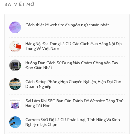
BÀI VIẾT MỚI
Cách thiết kế website đa ngôn ngữ chuẩn nhất
Hàng Nội Địa Trung Là Gì? Các Cách Mua Hàng Nội Địa
Trung Về Việt Nam
Hướng Dẫn Cách Sử Dụng Máy Chấm Công Vân Tay
Đơn Giản Nhất
Cách Setup Phòng Họp Chuyên Nghiệp, Hiện Đại Cho
Doanh Nghiệp
Sai Lầm Khi SEO Bạn Cần Tránh Để Website Tăng Thứ
Hạng Tốt Hơn
Camera 360 Độ Là Gì? Phân Loại, Tính Năng Và Kinh
Nghiệm Lựa Chọn