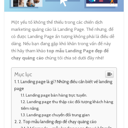
Một yếu tố không thể thiếu trong các chiến dịch
marketing quảng cáo là Landing Page. Thế nhưng, để
có được Landing Page ấn tượng không phải là điều dễ
dàng. Nếu bạn đang gặp khó khăn trong vấn đề này
thì hãy tham khảo
top mẫu Landing Page đẹp để
chạy quảng cáo
chúng tôi chia sẻ dưới đây nhé!
Mục lục
1. Landing page là gì? Những điều cần biết về landing
page
Landing page bán hàng trực tuyến.
Landing page thu thập các đối tượng khách hàng
tiềm năng.
Landing page chuyển đổi trung gian
2. Top mẫu landing đẹp để chạy quảng cáo