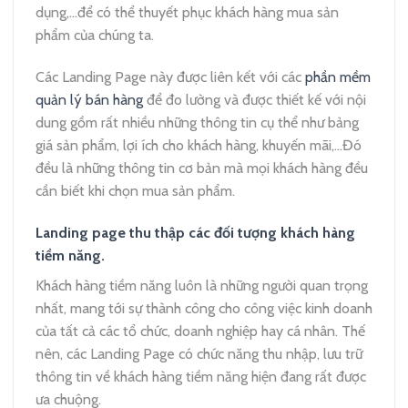
dụng,…để có thể thuyết phục khách hàng mua sản
phẩm của chúng ta.
Các Landing Page này được liên kết với các
phần mềm
quản lý bán hàng
để đo lường và được thiết kế với nội
dung gồm rất nhiều những thông tin cụ thể như bảng
giá sản phẩm, lợi ích cho khách hàng, khuyến mãi,…Đó
đều là những thông tin cơ bản mà mọi khách hàng đều
cần biết khi chọn mua sản phẩm.
Landing page thu thập các đối tượng khách hàng
tiềm năng.
Khách hàng tiềm năng luôn là những người quan trọng
nhất, mang tới sự thành công cho công việc kinh doanh
của tất cả các tổ chức, doanh nghiệp hay cá nhân. Thế
nên, các Landing Page có chức năng thu nhập, lưu trữ
thông tin về khách hàng tiềm năng hiện đang rất được
ưa chuộng.