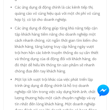
Các ứng dụng di động chính là các kênh tiếp thị,
quảng cáo vô cùng hiệu quả với một chi phí vô cùng
hợp lý, có lợi cho doanh nghiệp.
Các ứng dụng di động giúp tăng khả năng tiếp cận
tập khách hàng tiềm năng cho doanh nghiệp một
cách nhanh chóng, rút ngắn thời gian tìm kiếm cho
khách hàng, tăng lượng truy cập hằng ngày vượt
trội hơn hẳn các kênh truyền thống do sự cần thiết
và thông dụng của di động đối với khách hàng, do
đó thật dễ hiểu khi thông tin sản phẩm sẽ nhanh
chóng đưa đến tay khách hàng.
Một lợi ích vượt trội khác của việc phát triển lập
trình ứng dụng di động chính là hỗ trợ doanh
nghiệp rất lớn trong việc xây dựng hình ảnh, chất
lượng thương hiệu một cách chuyên nghiệp và uy
tín nhất đến lòng khách hàng. Một doanh nghiệp