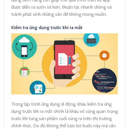
được diễn ra suôn sẻ hơn, thuận lợi, nhanh chóng và
tránh phát sinh những vấn đề không mong muốn.
Kiểm tra ứng dụng trước khi ra mắt
Trong lập trình ứng dụng di động, khâu kiểm tra ứng
dụng trước khi ra mắt chính là khâu vô cùng quan trọng
trước khi tung sản phẩm cuối cùng ra trên thị trường
chính thức. Do đó không thể lược bỏ bước này mà cần