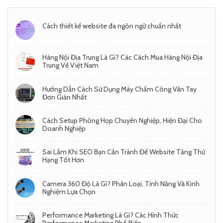
Cách thiết kế website đa ngôn ngữ chuẩn nhất
Hàng Nội Địa Trung Là Gì? Các Cách Mua Hàng Nội Địa
Trung Về Việt Nam
Hướng Dẫn Cách Sử Dụng Máy Chấm Công Vân Tay
Đơn Giản Nhất
Cách Setup Phòng Họp Chuyên Nghiệp, Hiện Đại Cho
Doanh Nghiệp
Sai Lầm Khi SEO Bạn Cần Tránh Để Website Tăng Thứ
Hạng Tốt Hơn
Camera 360 Độ Là Gì? Phân Loại, Tính Năng Và Kinh
Nghiệm Lựa Chọn
Performance Marketing Là Gì? Các Hình Thức