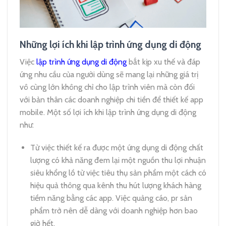
Những lợi ích khi lập trình ứng dụng di động
Việc
lập trình ứng dụng di động
bắt kịp xu thế và đáp
ứng nhu cầu của người dùng sẽ mang lại những giá trị
vô cùng lớn không chỉ cho lập trình viên mà còn đối
với bản thân các doanh nghiệp chi tiền để thiết kế app
mobile. Một số lợi ích khi lập trình ứng dụng di động
như:
Từ việc thiết kế ra được một ứng dụng di động chất
lượng có khả năng đem lại một nguồn thu lợi nhuận
siêu khổng lồ từ việc tiêu thụ sản phẩm một cách có
hiệu quả thông qua kênh thu hút lượng khách hàng
tiềm năng bằng các app. Việc quảng cáo, pr sản
phẩm trở nên dễ dàng với doanh nghiệp hơn bao
giờ hết.