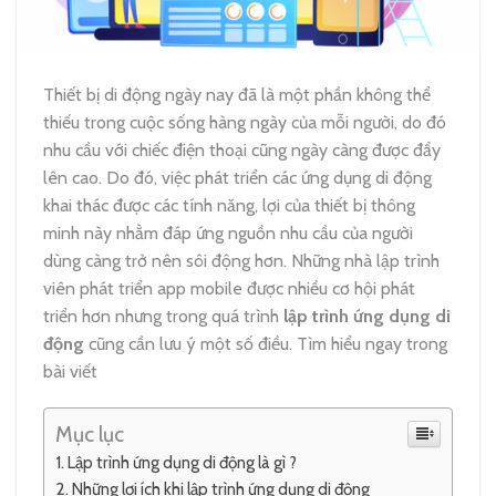
Thiết bị di động ngày nay đã là một phần không thể
thiếu trong cuộc sống hàng ngày của mỗi người, do đó
nhu cầu với chiếc điện thoại cũng ngày càng được đẩy
lên cao. Do đó, việc phát triển các ứng dụng di động
khai thác được các tính năng, lợi của thiết bị thông
minh này nhằm đáp ứng nguồn nhu cầu của người
dùng càng trở nên sôi động hơn. Những nhà lập trình
viên phát triển app mobile được nhiều cơ hội phát
triển hơn nhưng trong quá trình
lập trình ứng dụng di
động
cũng cần lưu ý một số điều. Tìm hiểu ngay trong
bài viết
Mục lục
Lập trình ứng dụng di động là gì ?
Những lợi ích khi lập trình ứng dụng di động