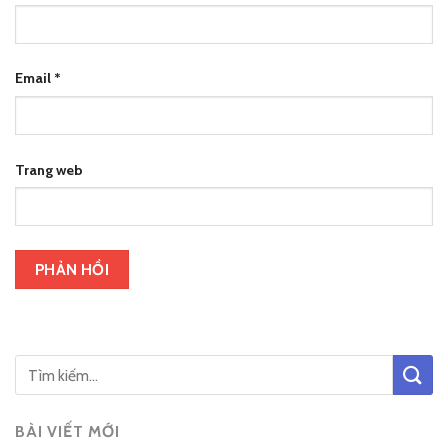
Email
*
Trang web
BÀI VIẾT MỚI