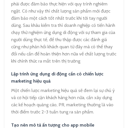
phải được đảm bảo thực hiện với quy trình nghiêm
ngặt. Có như vậy thì chất lượng sản phẩm mới được
đảm bảo một cách tốt nhất trước khi tới tay người
dùng. Sau khâu kiểm tra thì doanh nghiệp có tiến hành
chạy thử nghiệm ứng dụng di động với sự tham gia của
người dùng thực tế, để thu thập được các đánh giá
cũng như phản hồi khách quan từ đây mà có thể thay
đổi nếu cần để hoàn thiện hơn nữa về chất lượng trước
khi chính thức ra mắt trên thị trường
Lập trình ứng dụng di động cần có chiến lược
marketing hiệu quả
Một chiến lược marketing hiệu quả sẽ đem lại sự chú ý
và cơ hội tiếp cận khách hàng hơn nữa, cần xây dựng
các kế hoạch quảng cáo, PR, marketing thường là vào
thời điểm trước 2-3 tuần tung ra sản phẩm.
Tạo nên mô tả ấn tượng cho app mobile