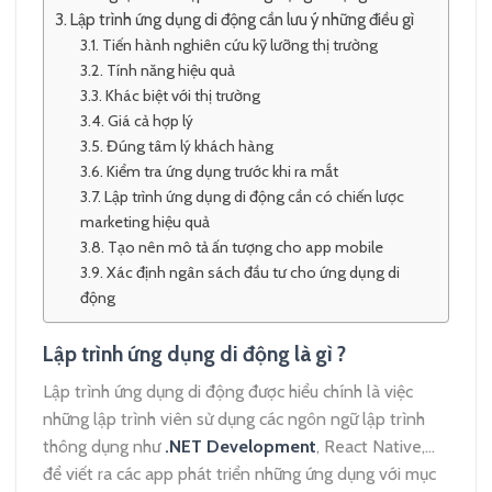
Lập trình ứng dụng di động cần lưu ý những điều gì
Tiến hành nghiên cứu kỹ lưỡng thị trường
Tính năng hiệu quả
Khác biệt với thị trường
Giá cả hợp lý
Đúng tâm lý khách hàng
Kiểm tra ứng dụng trước khi ra mắt
Lập trình ứng dụng di động cần có chiến lược
marketing hiệu quả
Tạo nên mô tả ấn tượng cho app mobile
Xác định ngân sách đầu tư cho ứng dụng di
động
Lập trình ứng dụng di động là gì ?
Lập trình ứng dụng di động được hiểu chính là việc
những lập trình viên sử dụng các ngôn ngữ lập trình
thông dụng như
.NET Development
, React Native,…
để viết ra các app phát triển những ứng dụng với mục