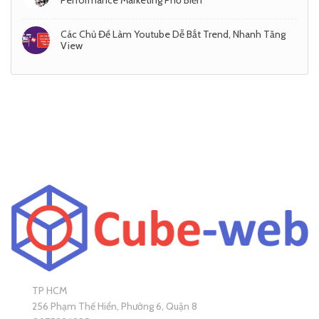
Performance Marketing Phổ Biến
Các Chủ Đề Làm Youtube Dễ Bắt Trend, Nhanh Tăng
View
TP HCM
256 Phạm Thế Hiển, Phường 6, Quận 8