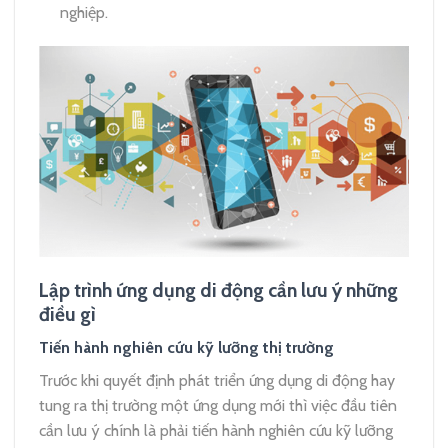
nghiệp.
Lập trình ứng dụng di động cần lưu ý những
điều gì
Tiến hành nghiên cứu kỹ lưỡng thị trường
Trước khi quyết định phát triển ứng dụng di động hay
tung ra thị trường một ứng dụng mới thì việc đầu tiên
cần lưu ý chính là phải tiến hành nghiên cứu kỹ lưỡng