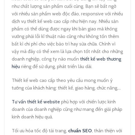
như chất lượng sản phẩm cuối cùng. Bạn sẽ bất ngờ
với nhiều sản phẩm web độc đáo, responsive với nhiều
dịch vụ thiết kế web cao cấp như hiện nay. Nhiều sản
phẩm có thể dùng được ngay khi bàn giao mà không
vướng phải lỗi kĩ thuật nào cũng như không tốn thêm
bất kì chi phí cho việc bảo trì hay sửa chữa. Chính vì
vậy mà đây có thể xem là lựa chọn tốt nhất cho những
doanh nghiệp, công ty nào muốn
thiết kế web thương
hiệu
riêng để sử dụng, phát triển lâu dài.
Thiết kế web cao cấp theo yêu cầu mong muốn ý
tưởng của khách hàng: thiết kế, giao hàng, chức năng,…
Tư vấn thiết kế website
phù hợp với chiến lược kinh
doanh của doanh nghiệp cũng như mang đến giải pháp
kinh doanh hiệu quả.
Tối ưu hóa tốc độ tải trang,
chuẩn SEO
, thân thiện với