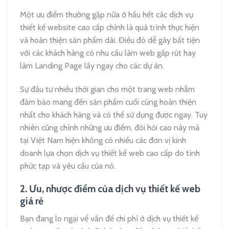
Một ưu điểm thường gặp nữa ở hầu hết các dịch vụ
thiết kế website cao cấp chính là quá trình thực hiện
và hoàn thiện sản phẩm dài. Điều đó dễ gây bất tiện
với các khách hàng có nhu cầu làm web gấp rút hay
làm Landing Page lấy ngay cho các dự án.
Sự đầu tư nhiều thời gian cho một trang web nhằm
đảm bảo mang đến sản phẩm cuối cùng hoàn thiện
nhất cho khách hàng và có thể sử dụng được ngay. Tuy
nhiên cũng chính những ưu điểm, đòi hỏi cao này mà
tại Việt Nam hiện không có nhiều các đơn vị kinh
doanh lựa chọn dịch vụ thiết kế web cao cấp do tính
phức tạp và yêu cầu của nó.
2. Ưu, nhược điểm của dịch vụ thiết kế web
giá rẻ
Bạn đang lo ngại về vấn đề chi phí ở dịch vụ thiết kế