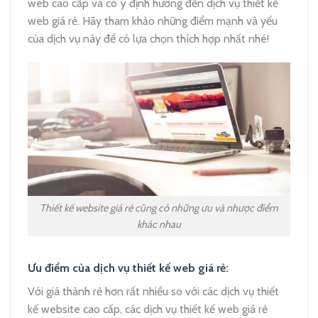
web cao cấp và có ý định hướng đến dịch vụ thiết kế
web giá rẻ. Hãy tham khảo những điểm mạnh và yếu
của dịch vụ này để có lựa chọn thích hợp nhất nhé!
Thiết kế website giá rẻ cũng có những ưu và nhược điểm
khác nhau
Ưu điểm của dịch vụ thiết kế web giá rẻ:
Với giá thành rẻ hơn rất nhiều so với các dịch vụ thiết
kế website cao cấp, các dịch vụ thiết kế web giá rẻ