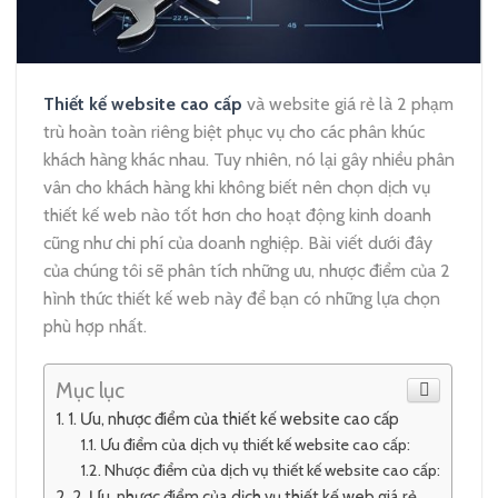
Thiết kế website cao cấp
và website giá rẻ là 2 phạm
trù hoàn toàn riêng biệt phục vụ cho các phân khúc
khách hàng khác nhau. Tuy nhiên, nó lại gây nhiều phân
vân cho khách hàng khi không biết nên chọn dịch vụ
thiết kế web nào tốt hơn cho hoạt động kinh doanh
cũng như chi phí của doanh nghiệp. Bài viết dưới đây
của chúng tôi sẽ phân tích những ưu, nhược điểm của 2
hình thức thiết kế web này để bạn có những lựa chọn
phù hợp nhất.
Mục lục
1. Ưu, nhược điểm của thiết kế website cao cấp
Ưu điểm của dịch vụ thiết kế website cao cấp:
Nhược điểm của dịch vụ thiết kế website cao cấp:
2. Ưu, nhược điểm của dịch vụ thiết kế web giá rẻ