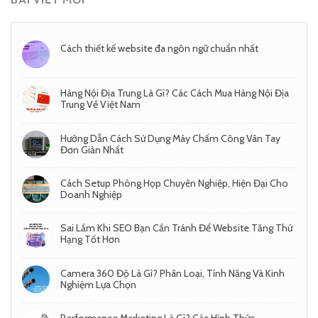
Cách thiết kế website đa ngôn ngữ chuẩn nhất
Hàng Nội Địa Trung Là Gì? Các Cách Mua Hàng Nội Địa
Trung Về Việt Nam
Hướng Dẫn Cách Sử Dụng Máy Chấm Công Vân Tay
Đơn Giản Nhất
Cách Setup Phòng Họp Chuyên Nghiệp, Hiện Đại Cho
Doanh Nghiệp
Sai Lầm Khi SEO Bạn Cần Tránh Để Website Tăng Thứ
Hạng Tốt Hơn
Camera 360 Độ Là Gì? Phân Loại, Tính Năng Và Kinh
Nghiệm Lựa Chọn