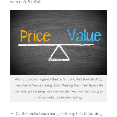
web dưới 5 triệu?
Nếu quý doanh nghiệp thực sự muốn phát triển thương
mại điện tử và xây dựng được thương hiệu trực tuyến thì
nên dẹp giá cả sang một bên và làm việc với một công ty
thiết kế website chuyên nghiệp.
Có thể nhiều khách hàng sẽ không biết được rằng