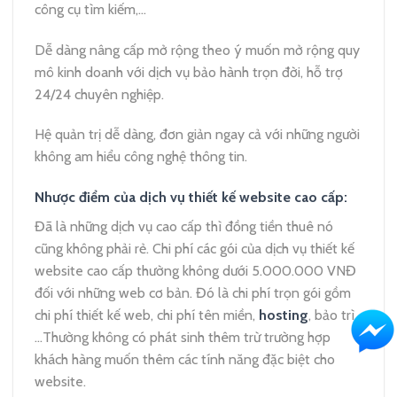
công cụ tìm kiếm,…
Dễ dàng nâng cấp mở rộng theo ý muốn mở rộng quy
mô kinh doanh với dịch vụ bảo hành trọn đời, hỗ trợ
24/24 chuyên nghiệp.
Hệ quản trị dễ dàng, đơn giản ngay cả với những người
không am hiểu công nghệ thông tin.
Nhược điểm của dịch vụ thiết kế website cao cấp:
Đã là những dịch vụ cao cấp thì đồng tiền thuê nó
cũng không phải rẻ. Chi phí các gói của dịch vụ thiết kế
website cao cấp thường không dưới 5.000.000 VNĐ
đối với những web cơ bản. Đó là chi phí trọn gói gồm
chi phí thiết kế web, chi phí tên miền,
hosting
, bảo trì,
…Thường không có phát sinh thêm trừ trường hợp
khách hàng muốn thêm các tính năng đặc biệt cho
website.