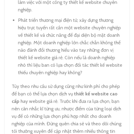
làm việc với một công ty thiết kế website chuyên
nghiệp.
Phát triển thương mại điện tử, xây dựng thương
hiệu trực tuyến rất cần một website chuyên nghiệp
về thiết kế và chức năng để đại diện bộ mặt doanh
nghiệp. Một doanh nghiệp lớn chắc chắn không thể
nào đánh đổi thương hiểu vào tay những đơn vị
thiết kế website giá rẻ. Còn nếu là doanh nghiệp
nhỏ thì liệu ban có lựa chọn đối tác thiết kế website
thiếu chuyên nghiệp hay không?
Tùy theo nhu cầu sử dụng cũng như kinh phí cho phép
để bạn có thể lựa chọn dịch vụ
thiết kế website cao
cấp
hay website giá rẻ. Trước khi đưa ra lựa chọn, bạn
nên cân nhắc kĩ từng ưu, nhược điểm của từng loại dịch
vụ để có những lựa chọn phù hợp nhất cho doanh
nghiệp của mình. Đừng quên chia sẻ và theo dõi chúng
tôi thường xuyên để cập nhật thêm nhiều thông tin