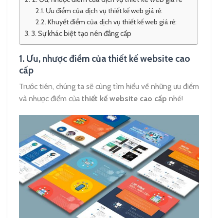
Ưu điểm của dịch vụ thiết kế web giá rẻ:
Khuyết điểm của dịch vụ thiết kế web giá rẻ:
3. Sự khác biệt tạo nên đẳng cấp
1. Ưu, nhược điểm của thiết kế website cao
cấp
Trước tiên, chúng ta sẽ cùng tìm hiểu về những ưu điểm
và nhược điểm của
thiết kế website cao cấp
nhé!