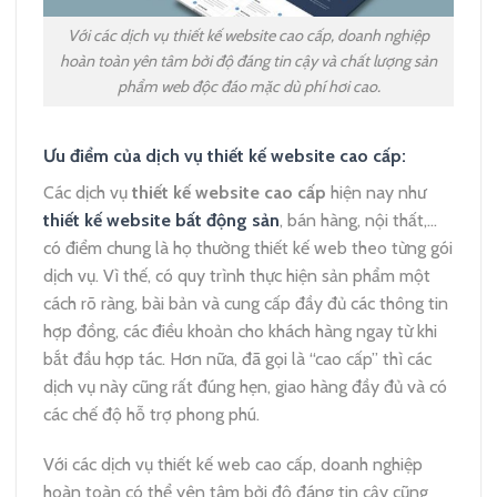
Với các dịch vụ thiết kế website cao cấp, doanh nghiệp
hoàn toàn yên tâm bởi độ đáng tin cậy và chất lượng sản
phẩm web độc đáo mặc dù phí hơi cao.
Ưu điểm của dịch vụ thiết kế website cao cấp:
Các dịch vụ
thiết kế website cao cấp
hiện nay như
thiết kế website bất động sản
, bán hàng, nội thất,…
có điểm chung là họ thường thiết kế web theo từng gói
dịch vụ. Vì thế, có quy trình thực hiện sản phẩm một
cách rõ ràng, bài bản và cung cấp đầy đủ các thông tin
hợp đồng, các điều khoản cho khách hàng ngay từ khi
bắt đầu hợp tác. Hơn nữa, đã gọi là “cao cấp” thì các
dịch vụ này cũng rất đúng hẹn, giao hàng đầy đủ và có
các chế độ hỗ trợ phong phú.
Với các dịch vụ thiết kế web cao cấp, doanh nghiệp
hoàn toàn có thể yên tâm bởi độ đáng tin cậy cũng