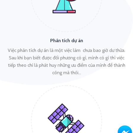
Phân tích dự án
Việc phân tích dự án là một việc làm chưa bao giờ dư thừa.
Sau khi bạn biết được đối phương có gì, mình có gì thì việc
tiếp theo chỉ là phát huy những ưu điểm của mình để thành
công mà thôi…