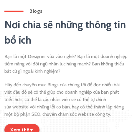
Blogs
Nơi chia sẽ những thông tin
bổ ích
Bạn là một Designer vừa vào nghề? Bạn là một doanh nghiệp
tiềm năng với đội ngũ nhân lực hùng mạnh? Bạn không thiếu
bất cứ gì ngoài kinh nghiệm?
Hãy đến chuyên mục Blogs của chúng tôi để đọc nhiều bài
viết đâu đó sẽ có thể giúp cho doanh nghiệp của bạn phát
triển hơn, có thể là các nhân viên sẽ có thể tự chỉnh
sửa website với những lỗi cơ bản, hay có thể thành lập riêng
một bộ phận SEO, chuyên chăm sóc website công ty.
Xem thêm