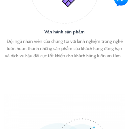
Vận hành sản phẩm
Đội ngũ nhân viên của chúng tôi với kinh nghiệm trong nghề
luôn hoàn thành những sản phẩm của khách hàng đúng hạn
và dịch vụ hậu đãi cực tốt khiến cho khách hàng luôn an tâm….