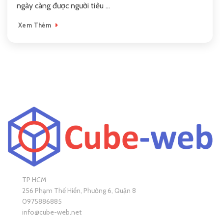
ngày càng được người tiêu ...
Xem Thêm
TP HCM
256 Phạm Thế Hiển, Phường 6, Quận 8
0975886885
info@cube-web.net