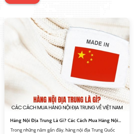
Hàng Nội Địa Trung Là Gì? Các Cách Mua Hàng Nội
Địa Trung Về Việt Nam
Trong những năm gần đây, hàng nội địa Trung Quốc