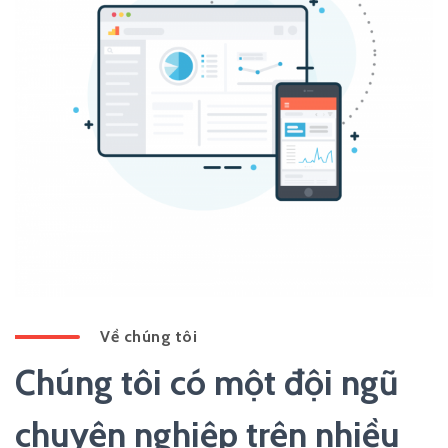
Về chúng tôi
Chúng tôi có một đội ngũ
chuyên nghiệp trên nhiều