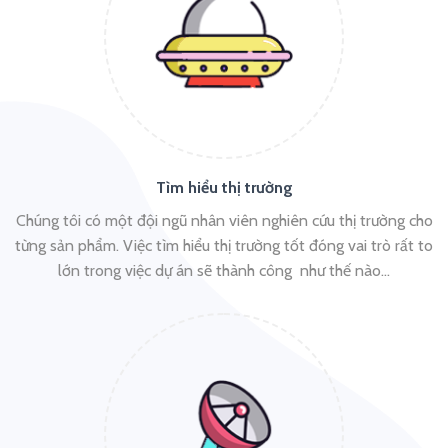
Tìm hiểu thị trường
Chúng tôi có một đội ngũ nhân viên nghiên cứu thị trường cho
từng sản phẩm. Việc tìm hiểu thị trường tốt đóng vai trò rất to
lớn trong việc dự án sẽ thành công như thế nào…