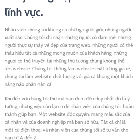
lĩnh vực.
Nhân viên chúng tôi không có những người giỏi, những người
xuất sắc. Chúng tôi chỉ nhận những người có đam mê, những
người thực sự thấy vẻ đẹp của trang web, những người có thể
thấu hiểu tất cả những mong muốn của khách hàng, những
người có thể truyền tải những thứ tưởng chừng không thể
lên website. Chúng tôi không làm website chất lượng giá rẻ,
chúng tôi làm website chất lượng với giá cả không một khách
hàng nào phàn nàn cả.
Khi đến với chúng tôi thứ mà bạn đem đến duy nhất đó là ý
tưởng, những việc còn lại cứ để nhân viên của chúng tôi hoàn
thành giúp bạn. Một website độc quyền, mang màu sắc của
cá nhân và của doanh nghiệp mà bạn sở hữu. Tất cả chỉ là
một cú điện thoại và nhân viên của chúng tôi sẽ tư vấn cho
bạn từ A đến Z