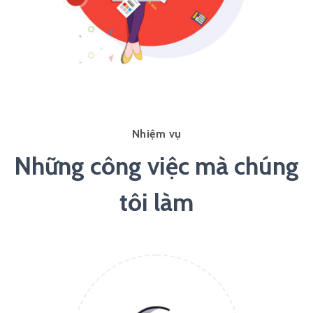
Nhiệm vụ
Những công việc mà chúng
tôi làm