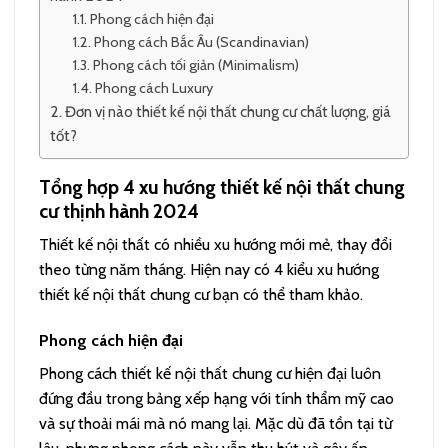
Phong cách hiện đại
Phong cách Bắc Âu (Scandinavian)
Phong cách tối giản (Minimalism)
Phong cách Luxury
Đơn vị nào thiết kế nội thất chung cư chất lượng, giá
tốt?
Tổng hợp 4 xu hướng thiết kế nội thất chung
cư thịnh hành 2024
Thiết kế nội thất có nhiều xu hướng mới mẻ, thay đổi
theo từng năm tháng. Hiện nay có 4 kiểu xu hướng
thiết kế nội thất chung cư bạn có thể tham khảo.
Phong cách hiện đại
Phong cách thiết kế nội thất chung cư hiện đại luôn
đứng đầu trong bảng xếp hạng với tính thẩm mỹ cao
và sự thoải mái mà nó mang lại. Mặc dù đã tồn tại từ