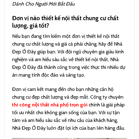
Dành Cho Người Mới Bắt Đầu
Đơn vị nào thiết kế nội thất chung cư chất
lượng, giá tốt?
Nếu bạn đang tìm kiếm một đơn vị thiết kế nội thất
chung cư chất lượng và giá cả phải chăng, hãy để Nhà
Đẹp Ở Đây giúp bạn. Với đội ngũ chuyên gia giàu kinh
nghiệm và am hiểu sâu sắc về thiết kế nội thất, Nhà
Đẹp Ở Đây đã thành công trong việc thực thi nhiều dự
án mang tính độc đáo và sáng tạo.
Đơn vị cam kết mang đến cho bạn những căn hộ
chung cư đẹp chất lượng và đẹp mắt. Công ty chuyên
thi công nội thất nhà phố trọn gói
chính là giải pháp
tối ưu nhất cho không gian sống của bạn. Với sự tận
tâm và am hiểu sâu sắc về nhu cầu của khách hàng,
Nhà Đẹp Ở Đây luôn đặt lợi ích của bạn lên hàng đầu.