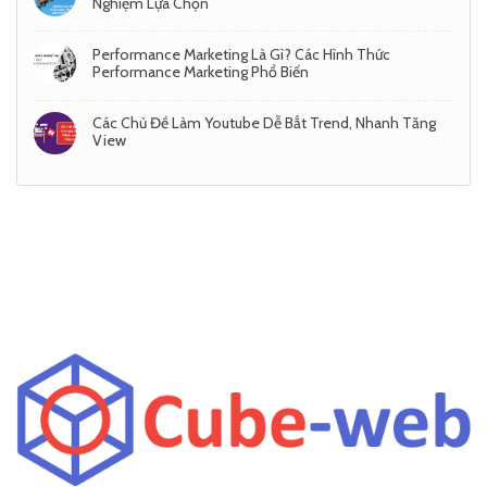
Nghiệm Lựa Chọn
Performance Marketing Là Gì? Các Hình Thức
Performance Marketing Phổ Biến
Các Chủ Đề Làm Youtube Dễ Bắt Trend, Nhanh Tăng
View