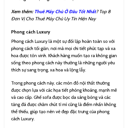
Xem thêm:
Thuê Máy Chủ Ở Đâu Tốt Nhất
? Top 8
Đơn Vị Cho Thuê Máy Chủ Uy Tín Hiện Nay
Phong cách Luxury
Phong cách Luxury là một sự đối lập hoàn toàn so với
phong cách tối giản, nơi mà mọi chi tiết phức tạp và xa
hoa được tôn vinh. Khách hàng muốn tạo ra không gian
sống theo phong cách này thường là những người yêu
thích sự sang trọng, xa hoa và lộng lẫy.
Trong phong cách này, các món đồ nội thất thường
được chọn lựa với các họa tiết phóng khoáng, mạnh mẽ
và cao cấp. Ghế sofa được bọc da sáng bóng và các
tảng đá được chăm chút tỉ mỉ cũng là điểm nhấn không
thể thiếu, giúp tạo nên vẻ đẹp đặc trưng của phong
cách Luxury.