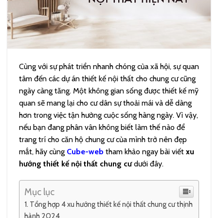
Cùng với sự phát triển nhanh chóng của xã hội, sự quan
tâm đến các dự án thiết kế nội thất cho chung cư cũng
ngày càng tăng. Một không gian sống được thiết kế mỹ
quan sẽ mang lại cho cư dân sự thoải mái và dễ dàng
hơn trong việc tận hưởng cuộc sống hàng ngày. Vì vậy,
nếu bạn đang phân vân không biết làm thế nào để
trang trí cho căn hộ chung cư của mình trở nên đẹp
mắt, hãy cùng
Cube-web
tham khảo ngay bài viết
xu
hướng thiết kế nội thất chung cư
dưới đây.
Mục lục
Tổng hợp 4 xu hướng thiết kế nội thất chung cư thịnh
hành 2024