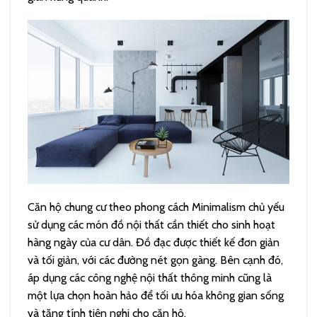
Căn hộ chung cư theo phong cách Minimalism chủ yếu
sử dụng các món đồ nội thất cần thiết cho sinh hoạt
hàng ngày của cư dân. Đồ đạc được thiết kế đơn giản
và tối giản, với các đường nét gọn gàng. Bên cạnh đó,
áp dụng các công nghệ nội thất thông minh cũng là
một lựa chọn hoàn hảo để tối ưu hóa không gian sống
và tăng tính tiện nghi cho căn hộ.