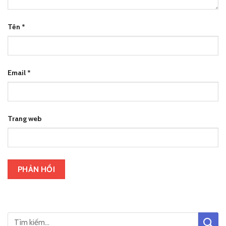
Tên
*
Email
*
Trang web