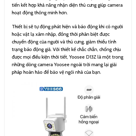
tiến kết hợp khả năng nhận diện thú cưng giúp camera
hoạt động thông minh hơn.
Thiết bị sẽ tự động phát hiện và báo động khi có người
hoặc vật lạ xâm nhập, đồng thời phân biệt được
chuyển động của người và thú cưng, giảm thiểu tình
trạng báo động giả. Với thiết kế chắc chắn, chống chịu
được mọi điều kiện thời tiết, Yoosee D13Z là một trong
những dòng camera Yoosee ngoài trời mang lại giải
pháp hoàn hảo để bảo vệ ngôi nhà của bạn.