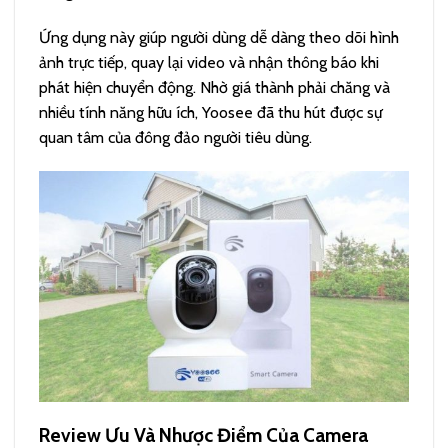
Ứng dụng này giúp người dùng dễ dàng theo dõi hình
ảnh trực tiếp, quay lại video và nhận thông báo khi
phát hiện chuyển động. Nhờ giá thành phải chăng và
nhiều tính năng hữu ích, Yoosee đã thu hút được sự
quan tâm của đông đảo người tiêu dùng.
Review Ưu Và Nhược Điểm Của Camera