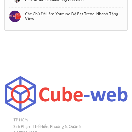
Các Chủ Đề Làm Youtube Dễ Bắt Trend, Nhanh Tăng
View
TP HCM
256 Phạm Thế Hiển, Phường 6, Quận 8