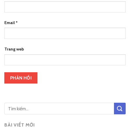
Email
*
Trang web
BÀI VIẾT MỚI