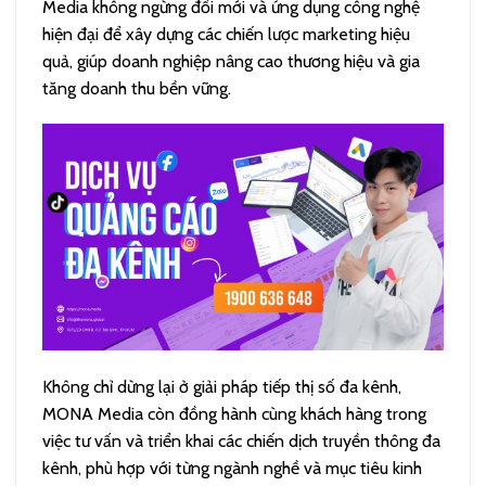
Media không ngừng đổi mới và ứng dụng công nghệ
hiện đại để xây dựng các chiến lược marketing hiệu
quả, giúp doanh nghiệp nâng cao thương hiệu và gia
tăng doanh thu bền vững.
Không chỉ dừng lại ở giải pháp tiếp thị số đa kênh,
MONA Media còn đồng hành cùng khách hàng trong
việc tư vấn và triển khai các chiến dịch truyền thông đa
kênh, phù hợp với từng ngành nghề và mục tiêu kinh