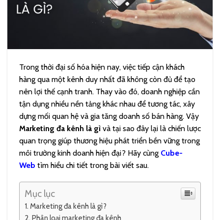
Trong thời đại số hóa hiện nay, việc tiếp cận khách
hàng qua một kênh duy nhất đã không còn đủ để tạo
nên lợi thế cạnh tranh. Thay vào đó, doanh nghiệp cần
tận dụng nhiều nền tảng khác nhau để tương tác, xây
dựng mối quan hệ và gia tăng doanh số bán hàng. Vậy
Marketing đa kênh là gì
và tại sao đây lại là chiến lược
quan trọng giúp thương hiệu phát triển bền vững trong
môi trường kinh doanh hiện đại? Hãy cùng
Cube-
Web
tìm hiểu chi tiết trong bài viết sau.
Mục lục
Marketing đa kênh là gì?
Phân loại marketing đa kênh