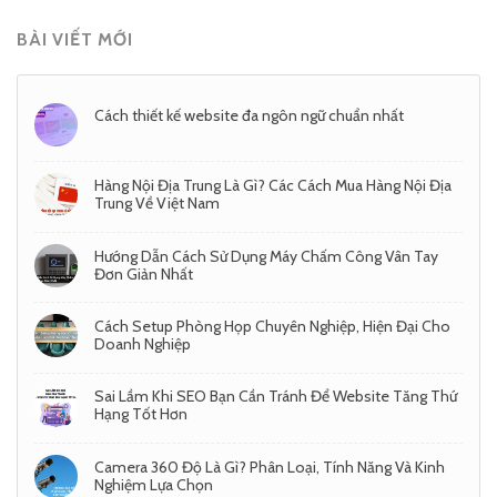
BÀI VIẾT MỚI
Cách thiết kế website đa ngôn ngữ chuẩn nhất
Hàng Nội Địa Trung Là Gì? Các Cách Mua Hàng Nội Địa
Trung Về Việt Nam
Hướng Dẫn Cách Sử Dụng Máy Chấm Công Vân Tay
Đơn Giản Nhất
Cách Setup Phòng Họp Chuyên Nghiệp, Hiện Đại Cho
Doanh Nghiệp
Sai Lầm Khi SEO Bạn Cần Tránh Để Website Tăng Thứ
Hạng Tốt Hơn
Camera 360 Độ Là Gì? Phân Loại, Tính Năng Và Kinh
Nghiệm Lựa Chọn