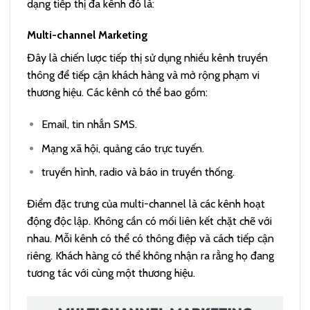
dạng tiếp thị đa kênh đó là:
Multi-channel Marketing
Đây là chiến lược tiếp thị sử dụng nhiều kênh truyền
thông để tiếp cận khách hàng và mở rộng phạm vi
thương hiệu. Các kênh có thể bao gồm:
Email, tin nhắn SMS.
Mạng xã hội, quảng cáo trực tuyến.
truyền hình, radio và báo in truyền thống.
Điểm đặc trưng của multi-channel là các kênh hoạt
động độc lập. Không cần có mối liên kết chặt chẽ với
nhau. Mỗi kênh có thể có thông điệp và cách tiếp cận
riêng. Khách hàng có thể không nhận ra rằng họ đang
tương tác với cùng một thương hiệu.