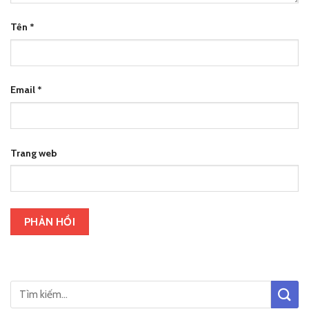
Tên
*
Email
*
Trang web