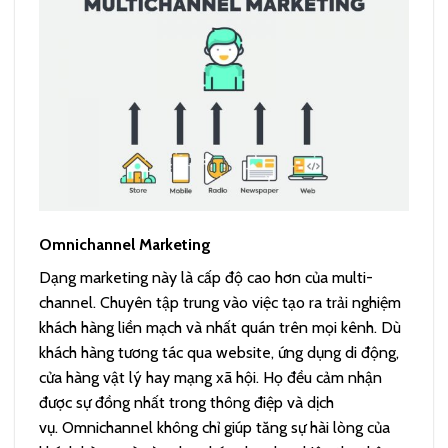
Omnichannel Marketing
Dạng marketing này là cấp độ cao hơn của multi-
channel. Chuyên tập trung vào việc tạo ra trải nghiệm
khách hàng liền mạch và nhất quán trên mọi kênh. Dù
khách hàng tương tác qua website, ứng dụng di động,
cửa hàng vật lý hay mạng xã hội. Họ đều cảm nhận
được sự đồng nhất trong thông điệp và dịch
vụ.
Omnichannel không chỉ giúp tăng sự hài lòng của