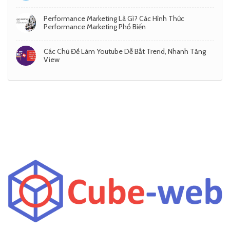
Performance Marketing Là Gì? Các Hình Thức
Performance Marketing Phổ Biến
Các Chủ Đề Làm Youtube Dễ Bắt Trend, Nhanh Tăng
View