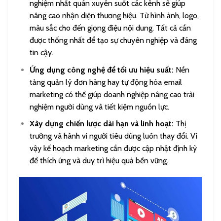
nghiệm nhất quán xuyên suốt các kênh sẽ giúp
nâng cao nhận diện thương hiệu. Từ hình ảnh, logo,
màu sắc cho đến giọng điệu nội dung. Tất cả cần
được thống nhất để tạo sự chuyên nghiệp và đáng
tin cậy.
Ứng dụng công nghệ để tối ưu hiệu suất:
Nền
tảng quản lý đơn hàng hay tự động hóa email
marketing có thể giúp doanh nghiệp nâng cao trải
nghiệm người dùng và tiết kiệm nguồn lực.
Xây dựng chiến lược dài hạn và linh hoạt:
Thị
trường và hành vi người tiêu dùng luôn thay đổi. Vì
vậy kế hoạch marketing cần được cập nhật định kỳ
để thích ứng và duy trì hiệu quả bền vững.