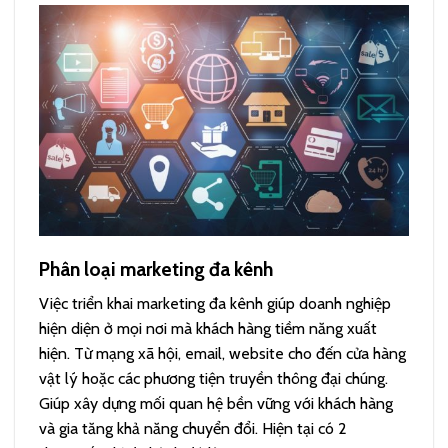
Phân loại marketing đa kênh
Việc triển khai marketing đa kênh giúp doanh nghiệp
hiện diện ở mọi nơi mà khách hàng tiềm năng xuất
hiện. Từ mạng xã hội, email, website cho đến cửa hàng
vật lý hoặc các phương tiện truyền thông đại chúng.
Giúp xây dựng mối quan hệ bền vững với khách hàng
và gia tăng khả năng chuyển đổi. Hiện tại có 2