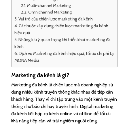
Multi-channel Marketing
Omnichannel Marketing
Vai trò của chiến lược marketing đa kênh
Các bước xây dựng chiến lược marketing đa kênh
hiệu quả
Những lưu ý quan trọng khi triển khai marketing đa
kênh
Dịch vụ Marketing đa kênh hiệu quả, tối ưu chi phí tại
MONA Media
Marketing đa kênh là gì?
Marketing đa kênh là chiến lược mà doanh nghiệp sử
dụng nhiều kênh truyền thông khác nhau để tiếp cận
khách hàng. Thay vì chỉ tập trung vào một kênh truyền
thống như báo chí hay truyền hình. Digital marketing
đa kênh kết hợp cả kênh online và offline để tối ưu
khả năng tiếp cận và trải nghiệm người dùng.