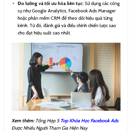
Đo lường và tối ưu hóa liên tục:
Sử dụng các công
cụ như Google Analytics, Facebook Ads Manager
hoặc phần mềm CRM để theo dõi hiệu quả từng
kênh. Từ đó, đánh giá và điều chỉnh chiến lược sao
cho đạt hiệu suất cao nhất.
Xem thêm:
Tổng Hợp 5
Top Khóa Học Facebook Ads
Được Nhiều Người Tham Gia Hiện Nay