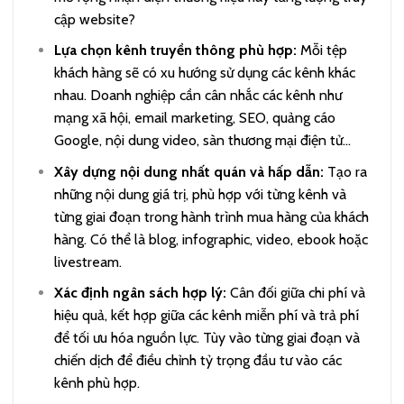
cập website?
Lựa chọn kênh truyền thông phù hợp:
Mỗi tệp
khách hàng sẽ có xu hướng sử dụng các kênh khác
nhau. Doanh nghiệp cần cân nhắc các kênh như
mạng xã hội, email marketing, SEO, quảng cáo
Google, nội dung video, sàn thương mại điện tử…
Xây dựng nội dung nhất quán và hấp dẫn:
Tạo ra
những nội dung giá trị, phù hợp với từng kênh và
từng giai đoạn trong hành trình mua hàng của khách
hàng. Có thể là blog, infographic, video, ebook hoặc
livestream.
Xác định ngân sách hợp lý:
Cân đối giữa chi phí và
hiệu quả, kết hợp giữa các kênh miễn phí và trả phí
để tối ưu hóa nguồn lực. Tùy vào từng giai đoạn và
chiến dịch để điều chỉnh tỷ trọng đầu tư vào các
kênh phù hợp.