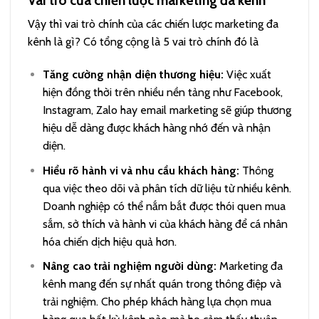
Vậy thì vai trò chính của các chiến lược marketing đa
kênh là gì? Có tổng cộng là 5 vai trò chính đó là
Tăng cường nhận diện thương hiệu:
Việc xuất
hiện đồng thời trên nhiều nền tảng như Facebook,
Instagram, Zalo hay email marketing sẽ giúp thương
hiệu dễ dàng được khách hàng nhớ đến và nhận
diện.
Hiểu rõ hành vi và nhu cầu khách hàng:
Thông
qua việc theo dõi và phân tích dữ liệu từ nhiều kênh.
Doanh nghiệp có thể nắm bắt được thói quen mua
sắm, sở thích và hành vi của khách hàng để cá nhân
hóa chiến dịch hiệu quả hơn.
Nâng cao trải nghiệm người dùng:
Marketing đa
kênh mang đến sự nhất quán trong thông điệp và
trải nghiệm. Cho phép khách hàng lựa chọn mua