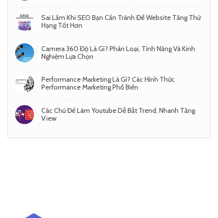
Sai Lầm Khi SEO Bạn Cần Tránh Để Website Tăng Thứ
Hạng Tốt Hơn
Camera 360 Độ Là Gì? Phân Loại, Tính Năng Và Kinh
Nghiệm Lựa Chọn
Performance Marketing Là Gì? Các Hình Thức
Performance Marketing Phổ Biến
Các Chủ Đề Làm Youtube Dễ Bắt Trend, Nhanh Tăng
View