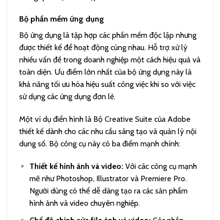
Bộ phần mềm ứng dụng
Bộ ứng dụng là tập hợp các phần mềm độc lập nhưng
được thiết kế để hoạt động cùng nhau. Hỗ trợ xử lý
nhiều vấn đề trong doanh nghiệp một cách hiệu quả và
toàn diện. Ưu điểm lớn nhất của bộ ứng dụng này là
khả năng tối ưu hóa hiệu suất công việc khi so với việc
sử dụng các ứng dụng đơn lẻ.
Một ví dụ điển hình là Bộ Creative Suite của Adobe
thiết kế dành cho các nhu cầu sáng tạo và quản lý nội
dung số. Bộ công cụ này có ba điểm mạnh chính:
Thiết kế hình ảnh và video:
Với các công cụ mạnh
mẽ như Photoshop, Illustrator và Premiere Pro.
Người dùng có thể dễ dàng tạo ra các sản phẩm
hình ảnh và video chuyên nghiệp.