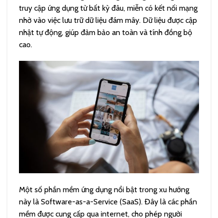
truy cập ứng dụng từ bất kỳ đâu, miễn có kết nối mạng
nhờ vào việc lưu trữ dữ liệu đám mây. Dữ liệu được cập
nhật tự động, giúp đảm bảo an toàn và tính đồng bộ
cao.
Một số phần mềm ứng dụng nổi bật trong xu hướng
này là Software-as-a-Service (SaaS). Đây là các phần
mềm được cung cấp qua internet, cho phép người