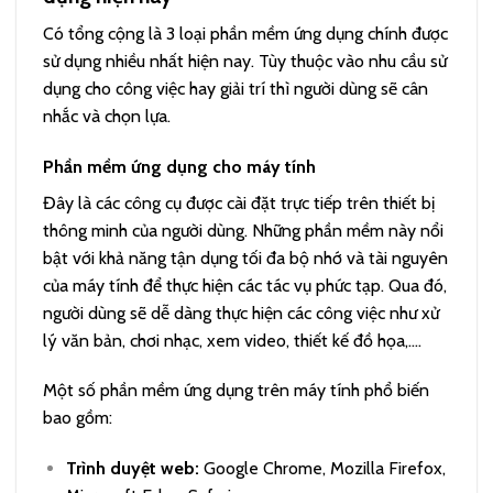
Có tổng cộng là 3 loại phần mềm ứng dụng chính được
sử dụng nhiều nhất hiện nay. Tùy thuộc vào nhu cầu sử
dụng cho công việc hay giải trí thì người dùng sẽ cân
nhắc và chọn lựa.
Phần mềm ứng dụng cho máy tính
Đây là các công cụ được cài đặt trực tiếp trên thiết bị
thông minh của người dùng. Những phần mềm này nổi
bật với khả năng tận dụng tối đa bộ nhớ và tài nguyên
của máy tính để thực hiện các tác vụ phức tạp. Qua đó,
người dùng sẽ dễ dàng thực hiện các công việc như xử
lý văn bản, chơi nhạc, xem video, thiết kế đồ họa,….
Một số phần mềm ứng dụng trên máy tính phổ biến
bao gồm:
Trình duyệt web:
Google Chrome, Mozilla Firefox,