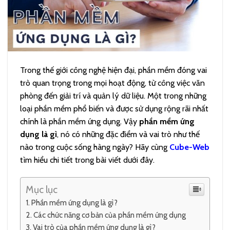
Trong thế giới công nghệ hiện đại, phần mềm đóng vai
trò quan trọng trong mọi hoạt động, từ công việc văn
phòng đến giải trí và quản lý dữ liệu. Một trong những
loại phần mềm phổ biến và được sử dụng rộng rãi nhất
chính là phần mềm ứng dụng. Vậy
phần mềm ứng
dụng là gì
, nó có những đặc điểm và vai trò như thế
nào trong cuộc sống hàng ngày? Hãy cùng
Cube-Web
tìm hiểu chi tiết trong bài viết dưới đây.
Mục lục
Phần mềm ứng dụng là gì?
Các chức năng cơ bản của phần mềm ứng dụng
Vai trò của phần mềm ứng dụng là gì?