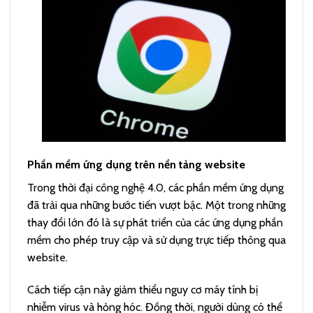
Phần mềm ứng dụng trên nền tảng website
Trong thời đại công nghệ 4.0, các phần mềm ứng dụng
đã trải qua những bước tiến vượt bậc. Một trong những
thay đổi lớn đó là sự phát triển của các ứng dụng phần
mềm cho phép truy cập và sử dụng trực tiếp thông qua
website.
Cách tiếp cận này giảm thiểu nguy cơ máy tính bị
nhiễm virus và hỏng hóc. Đồng thời, người dùng có thể