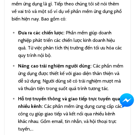
mềm ứng dụng là gì. Tiếp theo chúng tôi sẽ nói thêm
về vai trò và một số ví dụ về phần mềm ứng dụng phổ
biến hiện nay. Bao gồm có:
Đưa ra các chiến lược:
Phần mềm giúp doanh
nghiệp phát triển các chiến lược kinh doanh hiệu
quả. Từ việc phân tích thị trường đến tối ưu hóa các
quy trình nội bộ.
Nâng cao trải nghiệm người dùng:
Các phần mềm
ứng dụng được thiết kế với giao diện thân thiện và
dễ sử dụng. Người dùng sẽ có trải nghiệm mượt mà
và thuận tiện trong suốt quá trình tương tác.
Hỗ trợ truyền thông và giao tiếp trực tuyến qua
nhiều kênh:
Các phần mềm ứng dụng cung cấp các
công cụ giúp giao tiếp và kết nối qua nhiều kênh
khác nhau. Gồm email, tin nhắn, và hội thoại trực
tuyến,…