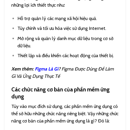
những lợi ích thiết thực như:
Hỗ trợ quản lý các mạng xã hội hiệu quả.
Tùy chỉnh và tối ưu hóa việc sử dụng Internet.
Mở rộng và quản lý danh mục dữ liệu trong cơ sở
dữ liệu.
Thiết lập và điều khiển các hoạt động của thiết bị.
Xem thêm:
Figma Là Gì
? Figma Được Dùng Để Làm
Gì Và Ứng Dụng Thực Tế
Các chức năng cơ bản của phần mềm ứng
dụng
Tùy vào mục đích sử dụng, các phần mềm ứng dụng có
thể sở hữu những chức năng riêng biệt. Vậy những chức
năng cơ bản của phần mềm ứng dụng là gì? Đó là: