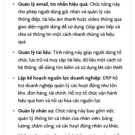
Quản lý email, tin nhắn hiệu quả:
Chức năng này
cho phép người dùng gửi, nhận và quản lý các
thông điệp, tài liệu âm thanh hoặc video thông qua
giao diện người dùng dễ sử dụng. Giúp giao tiếp và
chia sẻ thông tin một cách nhanh chóng và hiệu
quả.
Quản lý tài liệu:
Tính năng này giúp người dùng tổ
chức, lưu trữ và truy cập tài liệu, dữ liệu một cách có
hệ thống, dễ dàng tìm kiếm và sử dụng khi cần thiết.
Lập kế hoạch nguồn lực doanh nghiệp:
ERP hỗ
trợ doanh nghiệp quản lý các hoạt động như tồn
kho, đơn hàng, tài chính. Hỗ trợ tổ chức vận hành
hiệu quả hơn và tối ưu hóa các nguồn lực.
Quản lý nhân sự:
Chức năng này bao gồm việc
quản lý thông tin cá nhân của nhân viên, bảng
lương, chấm công, và các hoạt động nhân sự khác.