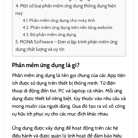
Một số loại phần mềm ứng dụng thông dụng hiện
nay
Phần mềm ứng dụng cho máy tính
Phần mềm ứng dụng trên nền tảng website
Bộ phần mềm ứng dụng
MONA Software – Đơn vị lập trình phần mềm ứng
dụng chất lượng và uy tín
Phần mềm ứng dụng là gì?
Phần mềm ứng dụng là tên gọi chung của các App tiện
ích được sử dụng trên thiết bị thông minh. Từ điện
thoại di động đến tivi, PC và laptop cá nhân. Mỗi ứng
dụng được thiết kế riêng biệt, tùy thuộc vào nhu cầu và
mong muốn của người dùng. Qua đó tạo ra vô số công
cụ hữu ích phục vụ cho các mục đích khác nhau.
Ứng dụng được xây dựng để hoạt động trên các hệ
điều hành và được quản lý linh hoạt để đảm bảo hiệu