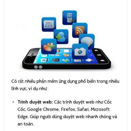
Có rất nhiều phần mềm ứng dụng phổ biến trong nhiều
lĩnh vực, ví dụ như:
Trình duyệt web:
Các trình duyệt web như Cốc
Cốc, Google Chrome, Firefox, Safari, Microsoft
Edge. Giúp người dùng duyệt web nhanh chóng và
an toàn.