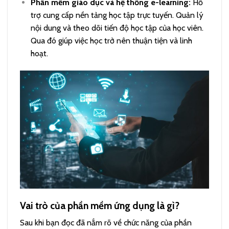
Phần mềm giáo dục và hệ thống e-learning:
Hỗ
trợ cung cấp nền tảng học tập trực tuyến. Quản lý
nội dung và theo dõi tiến độ học tập của học viên.
Qua đó giúp việc học trở nên thuận tiện và linh
hoạt.
Vai trò của phần mềm ứng dụng là gì?
Sau khi bạn đọc đã nắm rõ về chức năng của phần