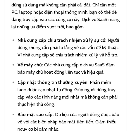
dùng sử dụng mà không cần phải cài đặt. Chỉ cần một
PC, laptop hoặc điện thoại thông minh, bạn có thể dễ
dàng truy cập vào các công cụ này. Dịch vụ SaaS mang
lại những ưu điểm vượt trội, bao gồm:
Nhà cung cấp chịu trách nhiệm xử lý sự cố:
Người
dùng không cần phải lo lắng về các vấn đề kỹ thuật.
Vì nhà cung cấp sẽ chịu trách nhiệm xử lý và hỗ trợ.
Về máy chủ:
Các nhà cung cấp dịch vụ SaaS đảm
bảo máy chủ hoạt động liên tục và hiệu quả.
Cập nhật thông tin thường xuyên:
Phần mềm
luôn được cập nhật tự động. Giúp người dùng truy
cập vào các tính năng mới nhất mà không cần phải
thực hiện thủ công.
Bảo mật cao cấp:
Dữ liệu của người dùng được bảo
vệ với các biện pháp bảo mật tiên tiến. Giảm thiểu
nguy cơ bị xâm nhập.