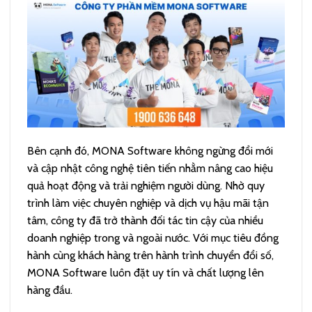
Bên cạnh đó, MONA Software không ngừng đổi mới
và cập nhật công nghệ tiên tiến nhằm nâng cao hiệu
quả hoạt động và trải nghiệm người dùng. Nhờ quy
trình làm việc chuyên nghiệp và dịch vụ hậu mãi tận
tâm, công ty đã trở thành đối tác tin cậy của nhiều
doanh nghiệp trong và ngoài nước. Với mục tiêu đồng
hành cùng khách hàng trên hành trình chuyển đổi số,
MONA Software luôn đặt uy tín và chất lượng lên
hàng đầu.