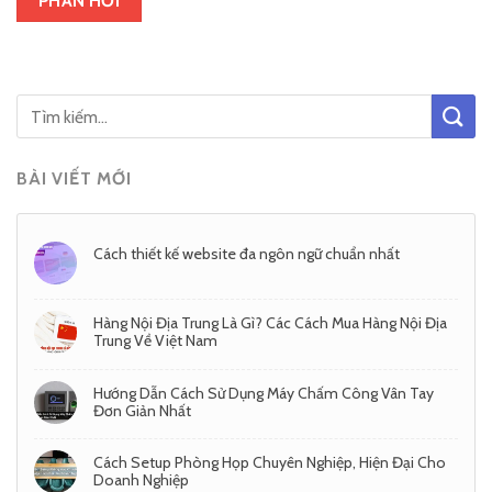
BÀI VIẾT MỚI
Cách thiết kế website đa ngôn ngữ chuẩn nhất
Hàng Nội Địa Trung Là Gì? Các Cách Mua Hàng Nội Địa
Trung Về Việt Nam
Hướng Dẫn Cách Sử Dụng Máy Chấm Công Vân Tay
Đơn Giản Nhất
Cách Setup Phòng Họp Chuyên Nghiệp, Hiện Đại Cho
Doanh Nghiệp