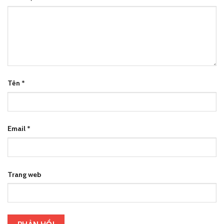
Tên
*
Email
*
Trang web