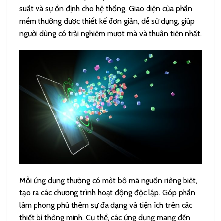
suất và sự ổn định cho hệ thống. Giao diện của phần
mềm thường được thiết kế đơn giản, dễ sử dụng, giúp
người dùng có trải nghiệm mượt mà và thuận tiện nhất.
Mỗi ứng dụng thường có một bộ mã nguồn riêng biệt,
tạo ra các chương trình hoạt động độc lập. Góp phần
làm phong phú thêm sự đa dạng và tiện ích trên các
thiết bị thông minh. Cụ thể, các ứng dụng mang đến