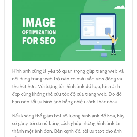
Hình ảnh cũng là yếu tố quan trọng giúp trang web và
nội dung trang web trở nên có màu sắc, sinh động và
thu hút hơn. Với lượng lớn hình ảnh đồ họa, hình ảnh
đẹp cũng không thể cứu tốc độ của trang web. Do đó
bạn nên tối ưu hình ảnh bằng nhiều cách khác nhau.
Nếu không thể giảm bớt số lượng hình ảnh đồ họa, hãy
cố gắng tối ưu nó bằng cách ghép những hình ảnh lại
thành một ảnh đơn. Bên cạnh đó, tối ưu text cho ảnh