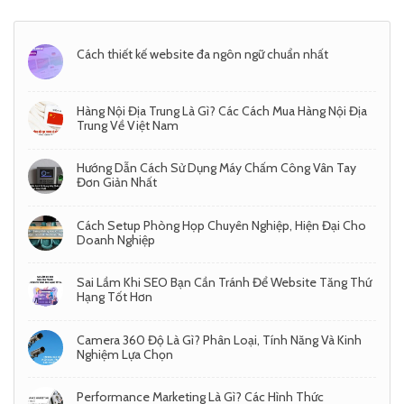
Cách thiết kế website đa ngôn ngữ chuẩn nhất
Hàng Nội Địa Trung Là Gì? Các Cách Mua Hàng Nội Địa
Trung Về Việt Nam
Hướng Dẫn Cách Sử Dụng Máy Chấm Công Vân Tay
Đơn Giản Nhất
Cách Setup Phòng Họp Chuyên Nghiệp, Hiện Đại Cho
Doanh Nghiệp
Sai Lầm Khi SEO Bạn Cần Tránh Để Website Tăng Thứ
Hạng Tốt Hơn
Camera 360 Độ Là Gì? Phân Loại, Tính Năng Và Kinh
Nghiệm Lựa Chọn
Performance Marketing Là Gì? Các Hình Thức