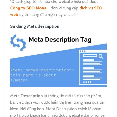
10 cách giúp tối ưu hóa cho website hiệu quả được
Công ty SEO Mona
– đơn vị cung cấp
dịch vụ SEO
web
uy tín hàng đầu hiện nay chia sẻ:
Sử dụng Meta description
Meta Description
là thông tin mô tả của sản phẩm,
bài viết, dịch vụ,… được hiển thị trên trang hiệu quả tìm
kiếm. Nói đúng hơn, Meta Description chính là phần
mô tả giúp khách hàng hiểu được website đang nói về