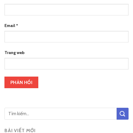
Email
*
Trang web
BÀI VIẾT MỚI