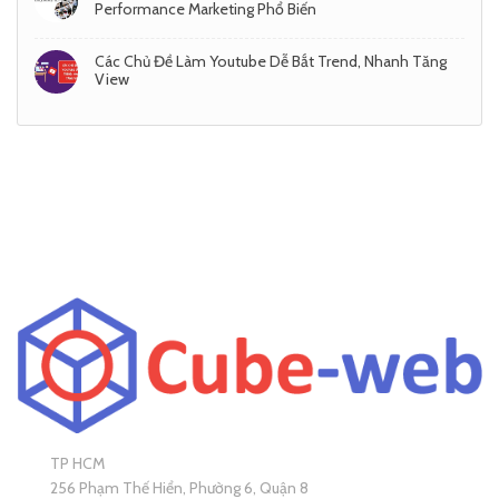
Performance Marketing Phổ Biến
Các Chủ Đề Làm Youtube Dễ Bắt Trend, Nhanh Tăng
View
TP HCM
256 Phạm Thế Hiển, Phường 6, Quận 8