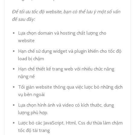
Để tối ưu tốc độ website, bạn có thể lưu ý một số vấn
đề sau đây:
Lựa chọn domain và hosting chất lượng cho
website
Hạn chế sử dụng widget và plugin khiến cho tốc độ
load bị chậm
Hạn chế thiết kế trang web với nhiều chức năng
nặng nề
Tối giản website thông qua việc lược bỏ những dịch
vụ bên ngoài
Lựa chọn hình ảnh và video có kích thước, dung
lượng phù hợp.
Lược bỏ các JavaScript, Html, Css dư thừa làm chậm
tốc độ tải trang