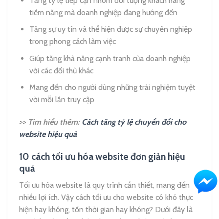
Tăng tỷ lệ tiếp cận nhóm đối tượng khách hàng
tiềm năng mà doanh nghiệp đang hướng đến
Tăng sự uy tín và thể hiện được sự chuyên nghiệp
trong phong cách làm việc
Giúp tăng khả năng cạnh tranh của doanh nghiệp
với các đối thủ khác
Mang đến cho người dùng những trải nghiệm tuyệt
vời mỗi lần truy cập
>> Tìm hiểu thêm:
Cách tăng tỷ lệ chuyển đổi cho
website hiệu quả
10 cách tối ưu hóa website đơn giản hiệu
quả
Tối ưu hóa website là quy trình cần thiết, mang đến
nhiều lợi ích. Vậy cách tối ưu cho website có khó thực
hiện hay không, tốn thời gian hay không? Dưới đây là