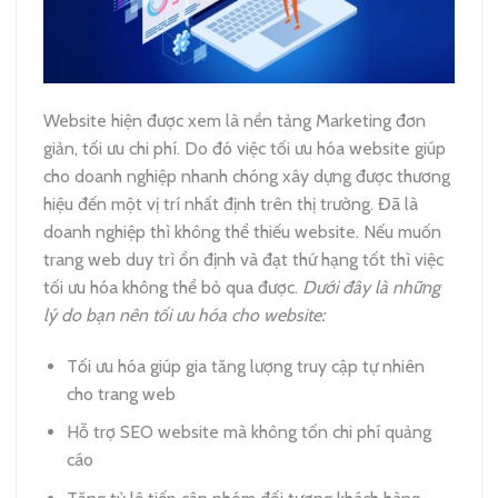
Website hiện được xem là nền tảng Marketing đơn
giản, tối ưu chi phí. Do đó việc tối ưu hóa website giúp
cho doanh nghiệp nhanh chóng xây dựng được thương
hiệu đến một vị trí nhất định trên thị trường. Đã là
doanh nghiệp thì không thể thiếu website. Nếu muốn
trang web duy trì ổn định và đạt thứ hạng tốt thì việc
tối ưu hóa không thể bỏ qua được.
Dưới đây là những
lý do bạn nên tối ưu hóa cho website:
Tối ưu hóa giúp gia tăng lượng truy cập tự nhiên
cho trang web
Hỗ trợ SEO website mà không tốn chi phí quảng
cáo