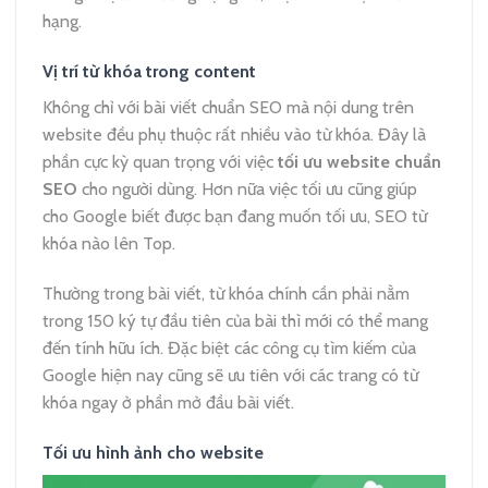
hạng.
Vị trí từ khóa trong content
Không chỉ với bài viết chuẩn SEO mà nội dung trên
website đều phụ thuộc rất nhiều vào từ khóa. Đây là
phần cực kỳ quan trọng với việc
tối ưu website chuẩn
SEO
cho người dùng. Hơn nữa việc tối ưu cũng giúp
cho Google biết được bạn đang muốn tối ưu, SEO từ
khóa nào lên Top.
Thường trong bài viết, từ khóa chính cần phải nằm
trong 150 ký tự đầu tiên của bài thì mới có thể mang
đến tính hữu ích. Đặc biệt các công cụ tìm kiếm của
Google hiện nay cũng sẽ ưu tiên với các trang có từ
khóa ngay ở phần mở đầu bài viết.
Tối ưu hình ảnh cho website