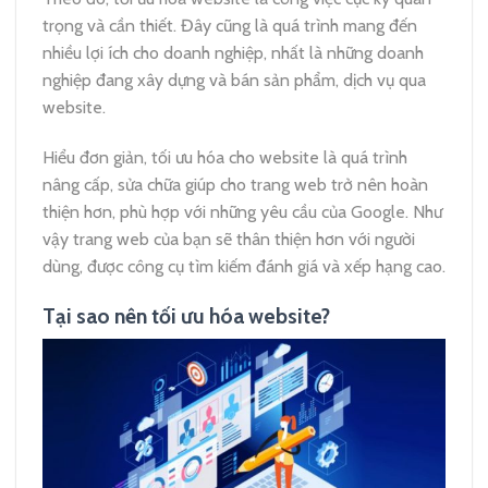
trọng và cần thiết. Đây cũng là quá trình mang đến
nhiều lợi ích cho doanh nghiệp, nhất là những doanh
nghiệp đang xây dựng và bán sản phẩm, dịch vụ qua
website.
Hiểu đơn giản, tối ưu hóa cho website là quá trình
nâng cấp, sửa chữa giúp cho trang web trở nên hoàn
thiện hơn, phù hợp với những yêu cầu của Google. Như
vậy trang web của bạn sẽ thân thiện hơn với người
dùng, được công cụ tìm kiếm đánh giá và xếp hạng cao.
Tại sao nên tối ưu hóa website?